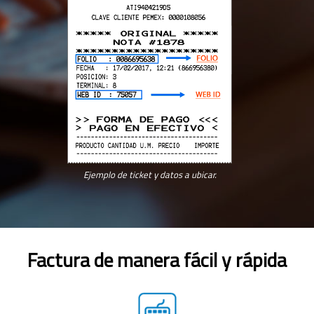
Ejemplo de ticket y datos a ubicar.
Factura de manera fácil y rápida