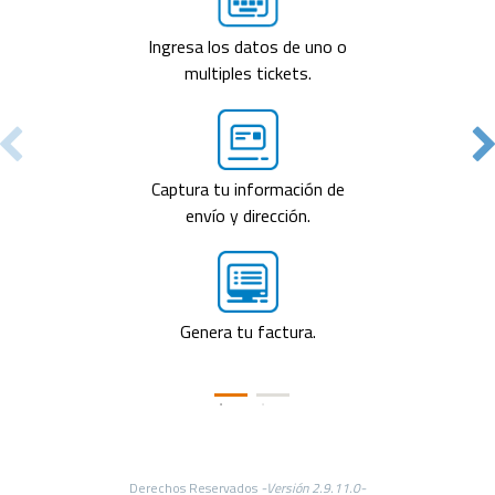
Ingresa los datos de uno o
multiples tickets.
Captura tu información de
envío y dirección.
Genera tu factura.
Derechos Reservados
-Versión 2.9.11.0-